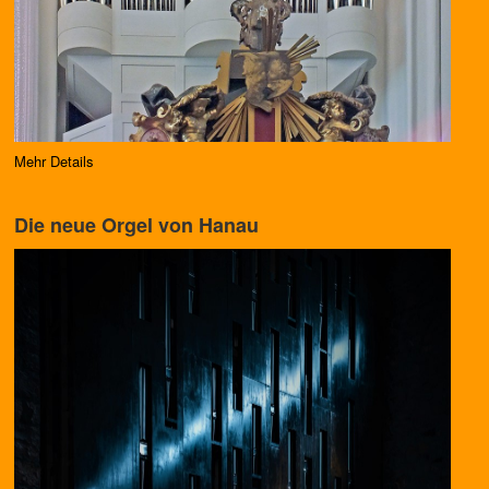
Mehr Details
Die neue Orgel von Hanau