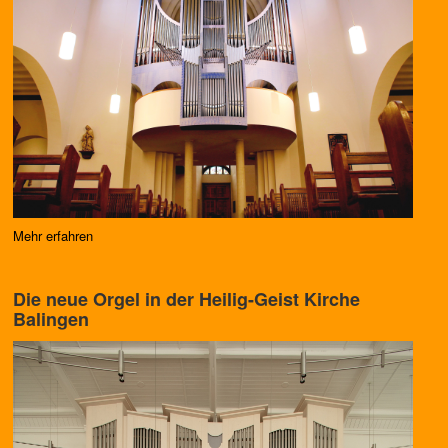
Mehr erfahren
Die neue Orgel in der Heilig-Geist Kirche
Balingen