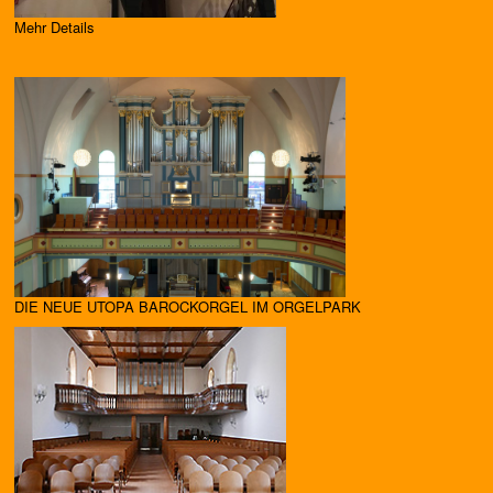
Mehr Details
DIE NEUE UTOPA BAROCKORGEL IM ORGELPARK