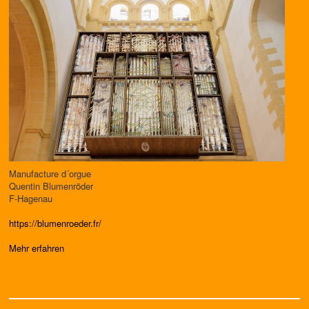
Manufacture d´orgue
Quentin Blumenröder
F-Hagenau
https://blumenroeder.fr/
Mehr erfahren