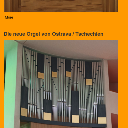
More
Die neue Orgel von Ostrava / Tschechien