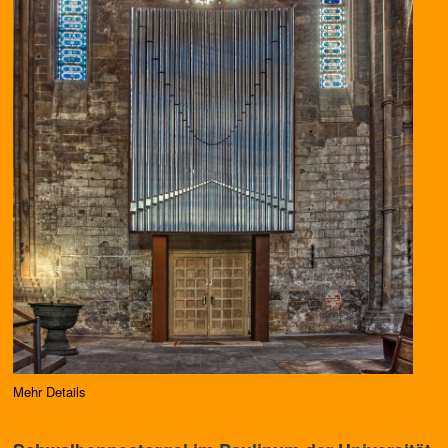
Mehr Details