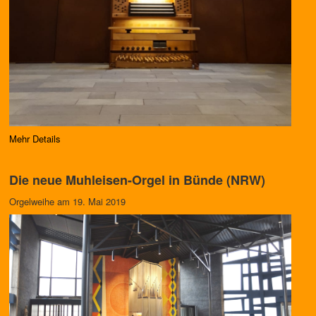
Mehr Details
Die neue Muhleisen-Orgel in Bünde (NRW)
Orgelweihe am 19. Mai 2019