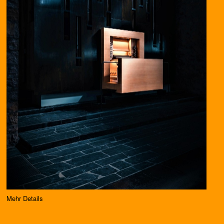
Mehr Details