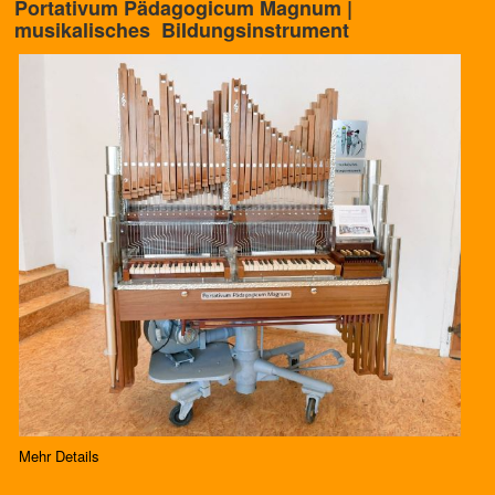
Portativum Pädagogicum Magnum |
musikalisches BiIdungsinstrument
Mehr Details