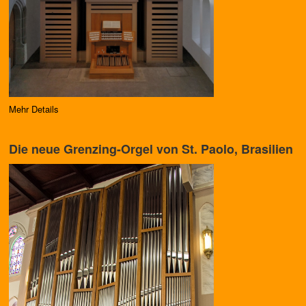
Mehr Details
Die neue Grenzing-Orgel von St. Paolo, Brasilien