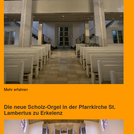
Mehr erfahren
Die neue Scholz-Orgel in der Pfarrkirche St.
Lambertus zu Erkelenz