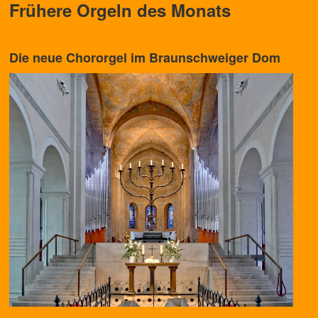
Frühere Orgeln des Monats
Die neue Chororgel im Braunschweiger Dom