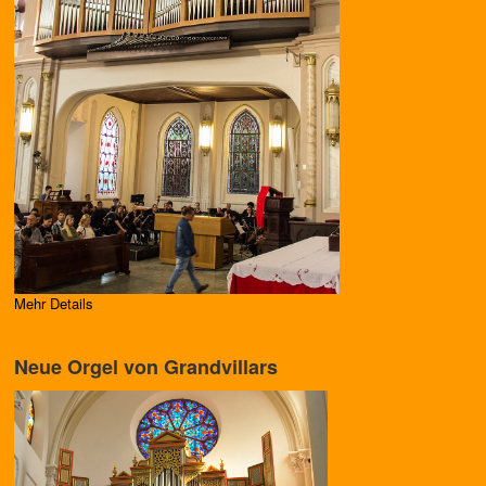
Mehr Details
Neue Orgel von Grandvillars