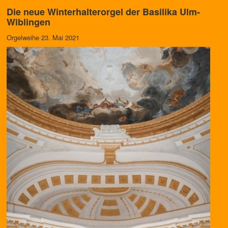
Die neue Winterhalterorgel der Basilika Ulm-
Wiblingen
Orgelweihe 23. Mai 2021