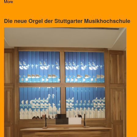
More
Die neue Orgel der Stuttgarter Musikhochschule