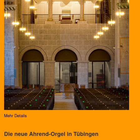
Mehr Details
Die neue Ahrend-Orgel in Tübingen