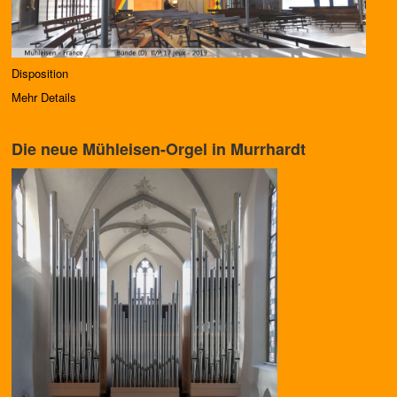
Disposition
Mehr Details
Die neue Mühleisen-Orgel in Murrhardt