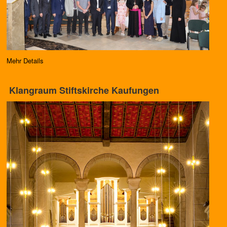
Mehr Details
Klangraum Stiftskirche Kaufungen