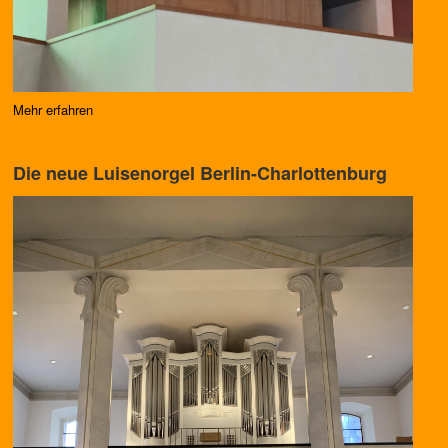
Mehr erfahren
Die neue Luisenorgel Berlin-Charlottenburg