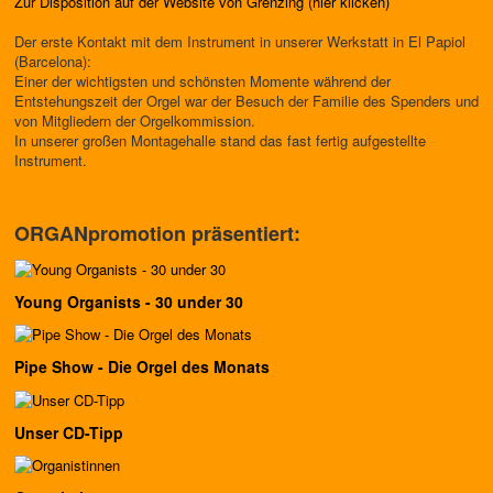
Zur Disposition auf der Website von Grenzing (hier klicken)
Der erste Kontakt mit dem Instrument in unserer Werkstatt in El Papiol
(Barcelona):
Einer der wichtigsten und schönsten Momente während der
Entstehungszeit der Orgel war der Besuch der Familie des Spenders und
von Mitgliedern der Orgelkommission.
In unserer großen Montagehalle stand das fast fertig aufgestellte
Instrument.
ORGANpromotion präsentiert:
Young Organists - 30 under 30
Pipe Show - Die Orgel des Monats
Unser CD-Tipp