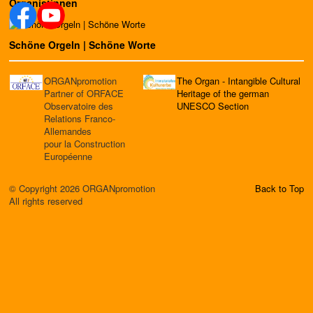
Organistinnen
Schöne Orgeln | Schöne Worte
ORGANpromotion
The Organ - Intangible Cultural
Partner of ORFACE
Heritage of the german
Observatoire des
UNESCO Section
Relations Franco-
Allemandes
pour la Construction
Européenne
© Copyright 2026 ORGANpromotion
Back to Top
All rights reserved