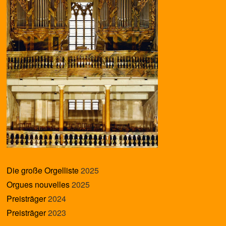
Die große Orgelliste
2025
Orgues nouvelles
2025
Preisträger
2024
Preisträger
2023