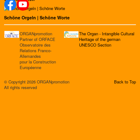
Schöne Orgeln | Schöne Worte
ORGANpromotion
The Organ - Intangible Cultural
Partner of ORFACE
Heritage of the german
Observatoire des
UNESCO Section
Relations Franco-
Allemandes
pour la Construction
Européenne
© Copyright 2026 ORGANpromotion
Back to Top
All rights reserved