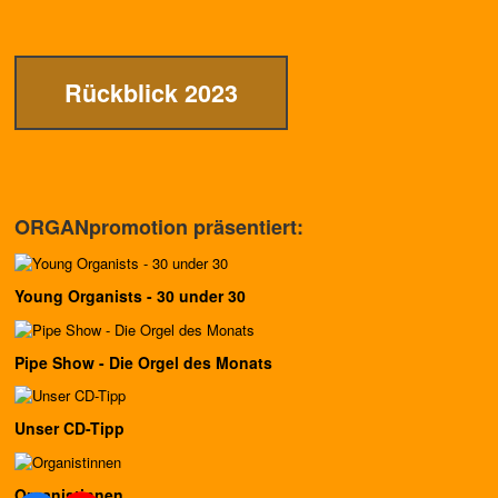
Rückblick 2023
ORGANpromotion präsentiert:
Young Organists - 30 under 30
Pipe Show - Die Orgel des Monats
Unser CD-Tipp
Organistinnen