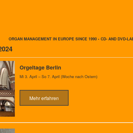
ORGAN MANAGEMENT IN EUROPE SINCE 1990 • CD- AND DVD-LA
2024
Orgeltage Berlin
Mi 3. April – So 7. April (Woche nach Ostern)
Mehr erfahren