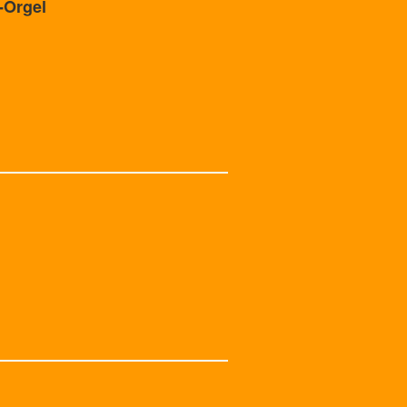
-Orgel