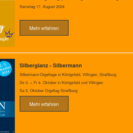
Samstag 17. August 2024
Mehr erfahren
Silberglanz - Silbermann
Silbermann-Orgeltage in Königsfeld, Villingen, Straßburg
Do 3. + Fr 4. Oktober in Königsfeld und Villingen
Sa 5. Oktober Orgeltag Straßburg
Mehr erfahren