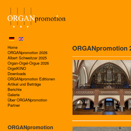
ORGANpromotion 
Home
ORGANpromotion 2026
Albert Schweitzer 2025
Organ-Orgel-Orgue 2026
OrgelKINO
Downloads
ORGANpromotion Editionen
Artikel und Beiträge
Berichte
Galerie
Über ORGANpromotion
Partner
ORGANpromotion