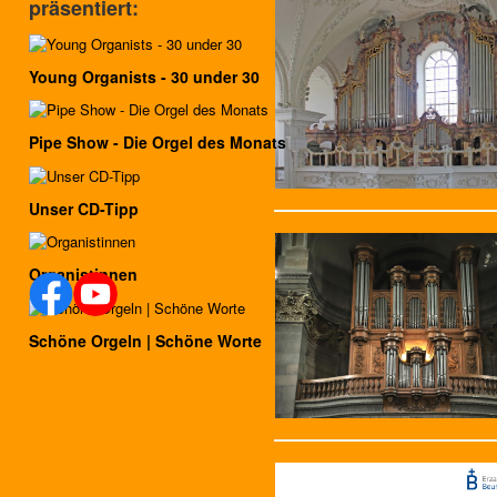
präsentiert:
Young Organists - 30 under 30
Pipe Show - Die Orgel des Monats
Unser CD-Tipp
Organistinnen
Schöne Orgeln | Schöne Worte