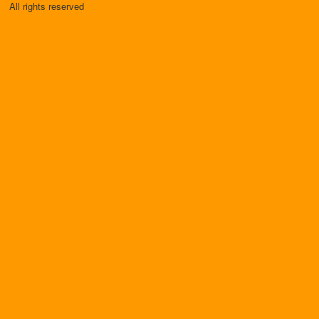
All rights reserved