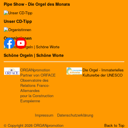
Pipe Show - Die Orgel des Monats
Unser CD-Tipp
Organistinnen
Schöne Orgeln | Schöne Worte
ORGANpromotion
Die Orgel - Immaterielles
Partner von ORFACE
Kulturerbe der UNESCO
Observatoire des
Relations Franco-
Allemandes
pour la Construction
Européenne
Impressum
Datenschutzerklärung
© Copyright 2026 ORGANpromotion
Back to Top