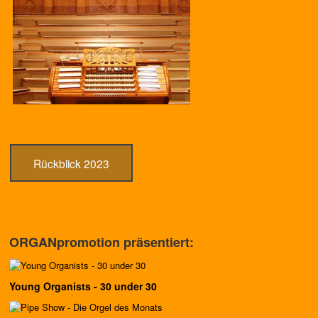
Rückblick 2023
ORGANpromotion präsentiert:
Young Organists - 30 under 30