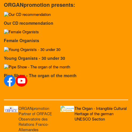
ORGANpromotion presents:
Our CD recommendation
Female Organists
Young Organists - 30 under 30
Pipe Show - The organ of the month
ORGANpromotion
The Organ - Intangible Cultural
Partner of ORFACE
Heritage of the german
Observatoire des
UNESCO Section
Relations Franco-
Allemandes