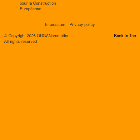
pour la Construction
Européenne
Impressum
Privacy policy
© Copyright 2026 ORGANpromotion
Back to Top
All rights reserved