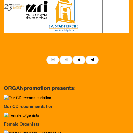
ORGANpromotion presents:
Our CD recommendation
Female Organists