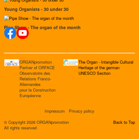
Young Organists - 30 under 30
Pipe Show - The organ of the month
ORGANpromotion
The Organ - Intangible Cultural
Partner of ORFACE
Heritage of the german
Observatoire des
UNESCO Section
Relations Franco-
Allemandes
pour la Construction
Européenne
Impressum
Privacy policy
© Copyright 2026 ORGANpromotion
Back to Top
All rights reserved