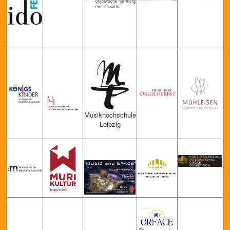
Musikhochschule
Leipzig