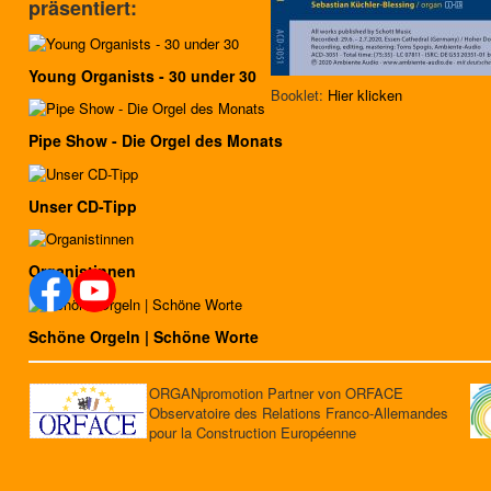
präsentiert:
Young Organists - 30 under 30
Booklet:
Hier klicken
Pipe Show - Die Orgel des Monats
Unser CD-Tipp
Organistinnen
Schöne Orgeln | Schöne Worte
ORGANpromotion Partner von ORFACE
Observatoire des Relations Franco-Allemandes
pour la Construction Européenne