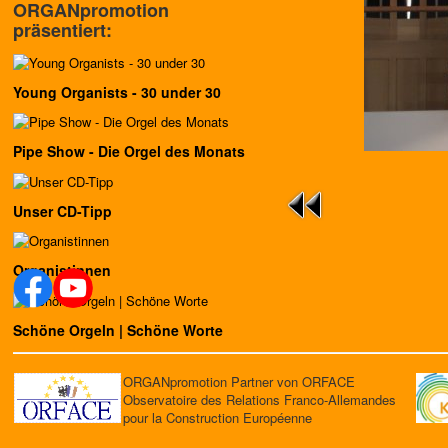
ORGANpromotion
präsentiert:
Young Organists - 30 under 30
Pipe Show - Die Orgel des Monats
Unser CD-Tipp
Organistinnen
Schöne Orgeln | Schöne Worte
ORGANpromotion Partner von ORFACE
Observatoire des Relations Franco-Allemandes
pour la Construction Européenne