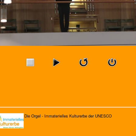
Die Orgel - Immaterielles Kulturerbe der UNESCO