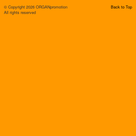
© Copyright 2026 ORGANpromotion
Back to Top
All rights reserved