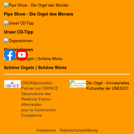
Pipe Show - Die Orgel des Monats
Unser CD-Tipp
Organistinnen
Schöne Orgeln | Schöne Worte
ORGANpromotion
Die Orgel - Immaterielles
Partner von ORFACE
Kulturerbe der UNESCO
Observatoire des
Relations Franco-
Allemandes
pour la Construction
Européenne
Impressum
Datenschutzerklärung