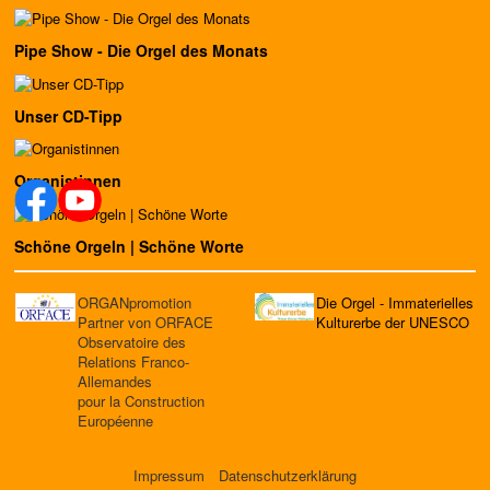
Pipe Show - Die Orgel des Monats
Unser CD-Tipp
Organistinnen
Schöne Orgeln | Schöne Worte
ORGANpromotion
Die Orgel - Immaterielles
Partner von ORFACE
Kulturerbe der UNESCO
Observatoire des
Relations Franco-
Allemandes
pour la Construction
Européenne
Impressum
Datenschutzerklärung