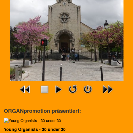
ORGANpromotion präsentiert:
Young Organists - 30 under 30