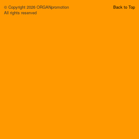
© Copyright 2026 ORGANpromotion
Back to Top
All rights reserved