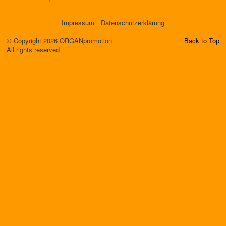
Impressum
Datenschutzerklärung
© Copyright 2026 ORGANpromotion
Back to Top
All rights reserved