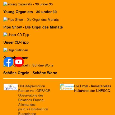
Young Organists - 30 under 30
Pipe Show - Die Orgel des Monats
Unser CD-Tipp
Organistinnen
Schöne Orgeln | Schöne Worte
ORGANpromotion
Die Orgel - Immaterielles
Partner von ORFACE
Kulturerbe der UNESCO
Observatoire des
Relations Franco-
Allemandes
pour la Construction
Européenne