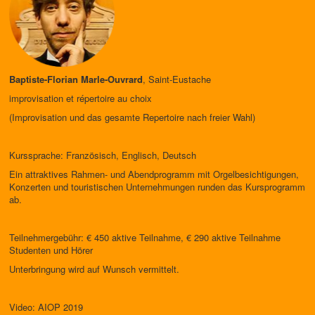
Baptiste-Florian Marle-Ouvrard
, Saint-Eustache
improvisation et répertoire au choix
(Improvisation und das gesamte Repertoire nach freier Wahl)
Kurssprache: Französisch, Englisch, Deutsch
Ein attraktives Rahmen- und Abendprogramm mit Orgelbesichtigungen,
Konzerten und touristischen Unternehmungen runden das Kursprogramm
ab.
Teilnehmergebühr: € 450 aktive Teilnahme, € 290 aktive Teilnahme
Studenten und Hörer
Unterbringung wird auf Wunsch vermittelt.
Video: AIOP 2019