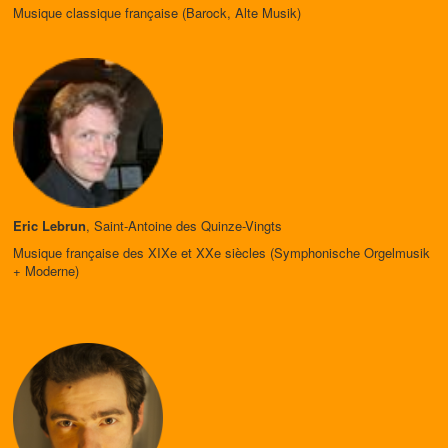
Musique classique française (Barock, Alte Musik)
Eric Lebrun
, Saint-Antoine des Quinze-Vingts
Musique française des XIXe et XXe siècles (Symphonische Orgelmusik
+ Moderne)