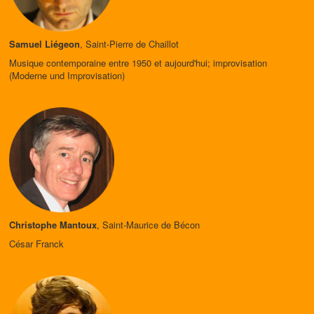
Samuel Liégeon
, Saint-Pierre de Chaillot
Musique contemporaine entre 1950 et aujourd'hui; improvisation
(Moderne und Improvisation)
Christophe Mantoux
, Saint-Maurice de Bécon
César Franck