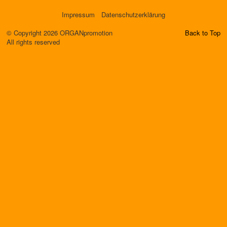
Impressum
Datenschutzerklärung
© Copyright 2026 ORGANpromotion
Back to Top
All rights reserved