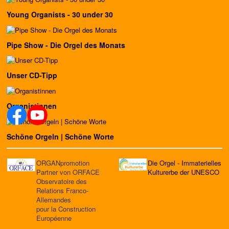
Young Organists - 30 under 30
Pipe Show - Die Orgel des Monats
Unser CD-Tipp
Organistinnen
Schöne Orgeln | Schöne Worte
ORGANpromotion
Die Orgel - Immaterielles
Partner von ORFACE
Kulturerbe der UNESCO
Observatoire des
Relations Franco-
Allemandes
pour la Construction
Européenne