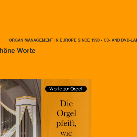
ORGAN MANAGEMENT IN EUROPE SINCE 1990 • CD- AND DVD-LA
chöne Worte