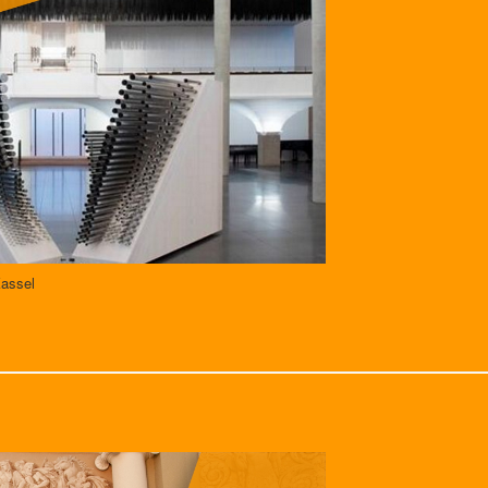
Kassel