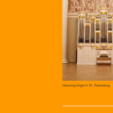
Grenzing-Orgel in St. Petersburg