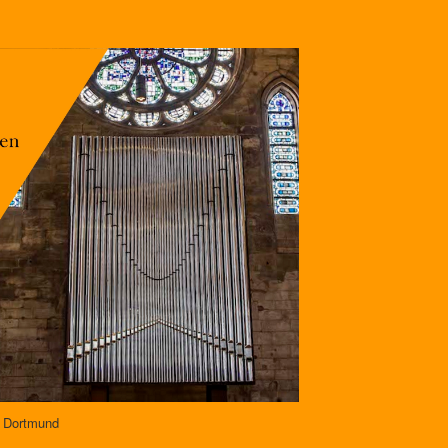
e Dortmund