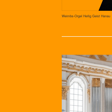
Weimbs-Orgel Heilig Geist Hanau