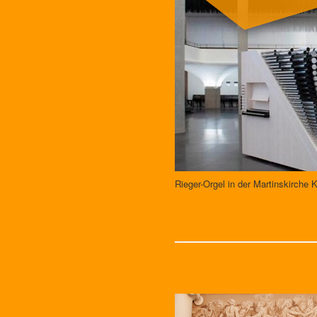
Rieger-Orgel in der Martinskirche 