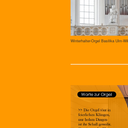
Winterhalter-Orgel Basilika Ulm-Wi