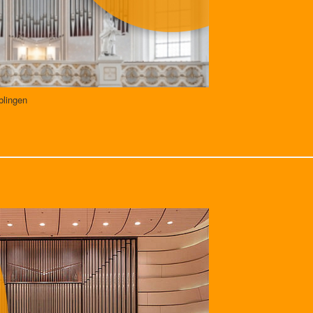
blingen