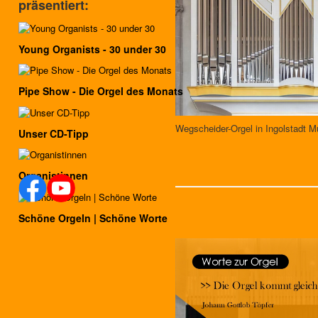
präsentiert:
Young Organists - 30 under 30
Pipe Show - Die Orgel des Monats
Wegscheider-Orgel in Ingolstadt M
Unser CD-Tipp
Organistinnen
Schöne Orgeln | Schöne Worte