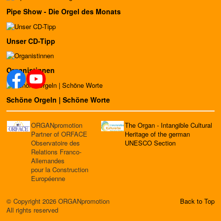
Pipe Show - Die Orgel des Monats
Unser CD-Tipp
Organistinnen
Schöne Orgeln | Schöne Worte
ORGANpromotion
The Organ - Intangible Cultural
Partner of ORFACE
Heritage of the german
Observatoire des
UNESCO Section
Relations Franco-
Allemandes
pour la Construction
Européenne
© Copyright 2026 ORGANpromotion
Back to Top
All rights reserved