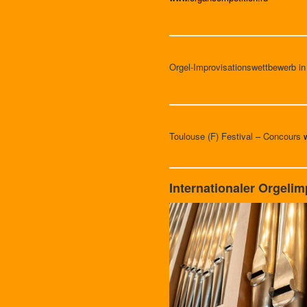
Orgel-Improvisationswettbewerb in
Toulouse (F) Festival – Concours
Internationaler Orgeli