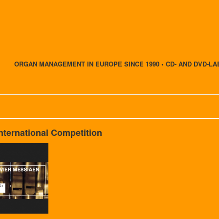
ORGAN MANAGEMENT IN EUROPE SINCE 1990 • CD- AND DVD-LA
nternational Competition