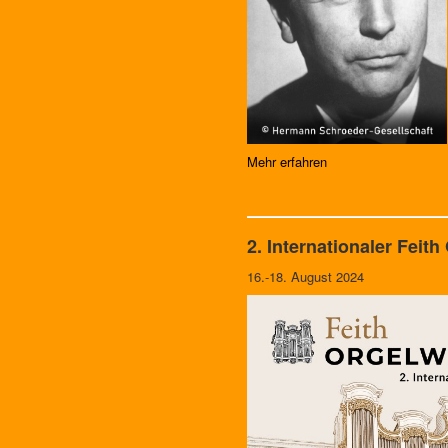
Mehr erfahren
2. Internationaler F
16.-18. August 2024