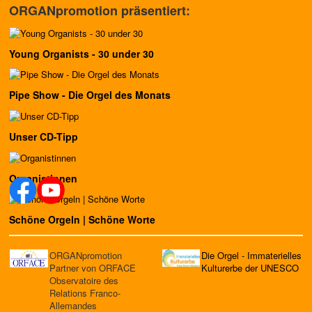
ORGANpromotion präsentiert:
Young Organists - 30 under 30
Pipe Show - Die Orgel des Monats
Unser CD-Tipp
Organistinnen
Schöne Orgeln | Schöne Worte
ORGANpromotion
Die Orgel - Immaterielles
Partner von ORFACE
Kulturerbe der UNESCO
Observatoire des
Relations Franco-
Allemandes