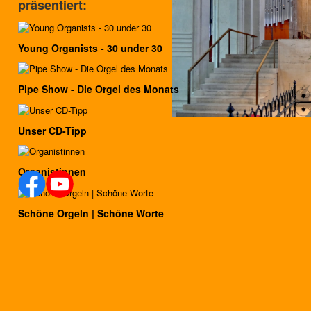
präsentiert:
Young Organists - 30 under 30
Pipe Show - Die Orgel des Monats
Unser CD-Tipp
Organistinnen
Schöne Orgeln | Schöne Worte