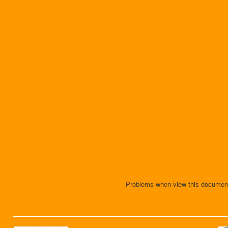
Problems when view this docume