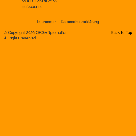
pour la Construction
Européenne
Impressum
Datenschutzerklärung
© Copyright 2026 ORGANpromotion
Back to Top
All rights reserved