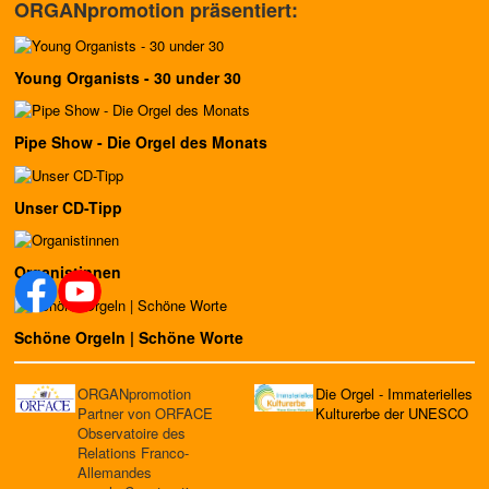
ORGANpromotion präsentiert:
Young Organists - 30 under 30
Pipe Show - Die Orgel des Monats
Unser CD-Tipp
Organistinnen
Schöne Orgeln | Schöne Worte
ORGANpromotion
Die Orgel - Immaterielles
Partner von ORFACE
Kulturerbe der UNESCO
Observatoire des
Relations Franco-
Allemandes