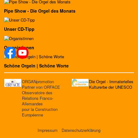
Pipe Show - Die Orgel des Monats
Unser CD-Tipp
Organistinnen
Schöne Orgeln | Schöne Worte
ORGANpromotion
Die Orgel - Immaterielles
Partner von ORFACE
Kulturerbe der UNESCO
Observatoire des
Relations Franco-
Allemandes
pour la Construction
Européenne
Impressum
Datenschutzerklärung