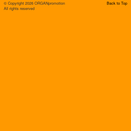
© Copyright 2026 ORGANpromotion
Back to Top
All rights reserved