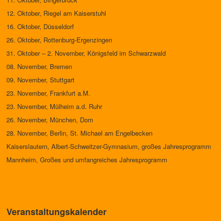
12. Oktober, Riegel am Kaiserstuhl
16. Oktober, Düsseldorf
26. Oktober, Rottenburg-Ergenzingen
31. Oktober – 2. November, Königsfeld im Schwarzwald
08. November, Bremen
09. November, Stuttgart
23. November, Frankfurt a.M.
23. November, Mülheim a.d. Ruhr
26. November, München, Dom
28. November, Berlin, St. Michael am Engelbecken
Kaiserslautern, Albert-Schweitzer-Gymnasium, großes Jahresprogramm
Mannheim, Großes und umfangreiches Jahresprogramm
Veranstaltungskalender