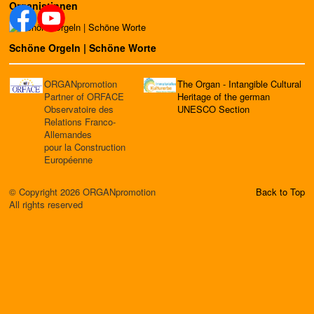
Organistinnen
Schöne Orgeln | Schöne Worte
ORGANpromotion
The Organ - Intangible Cultural
Partner of ORFACE
Heritage of the german
Observatoire des
UNESCO Section
Relations Franco-
Allemandes
pour la Construction
Européenne
© Copyright 2026 ORGANpromotion
Back to Top
All rights reserved