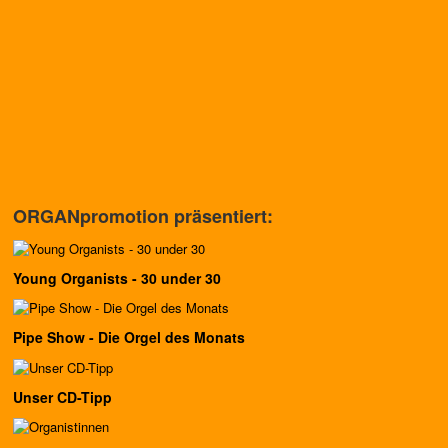
ORGANpromotion präsentiert:
Young Organists - 30 under 30
Pipe Show - Die Orgel des Monats
Unser CD-Tipp