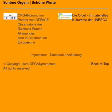
Schöne Orgeln | Schöne Worte
ORGANpromotion
Die Orgel - Immaterielles
Partner von ORFACE
Kulturerbe der UNESCO
Observatoire des
Relations Franco-
Allemandes
pour la Construction
Européenne
Impressum
Datenschutzerklärung
© Copyright 2026 ORGANpromotion
Back to Top
All rights reserved