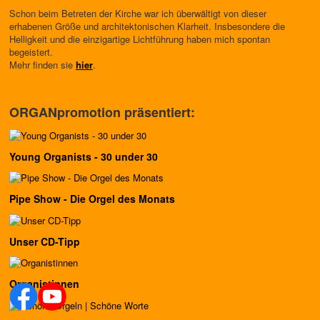
Schon beim Betreten der Kirche war ich überwältigt von dieser
erhabenen Größe und architektonischen Klarheit. Insbesondere die
Helligkeit und die einzigartige Lichtführung haben mich spontan
begeistert.
Mehr finden sie
hier
.
ORGANpromotion präsentiert:
Young Organists - 30 under 30
Pipe Show - Die Orgel des Monats
Unser CD-Tipp
Organistinnen