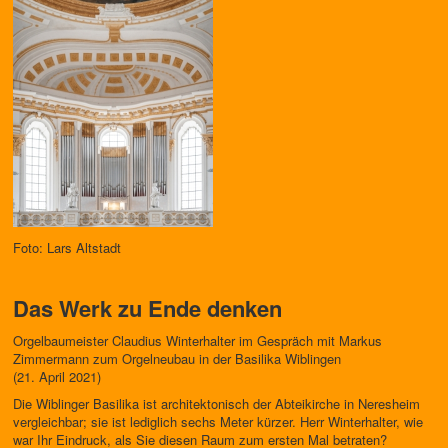
Foto: Lars Altstadt
Das Werk zu Ende denken
Orgelbaumeister Claudius Winterhalter im Gespräch mit Markus
Zimmermann zum Orgelneubau in der Basilika Wiblingen
(21. April 2021)
Die Wiblinger Basilika ist architektonisch der Abteikirche in Neresheim
vergleichbar; sie ist lediglich sechs Meter kürzer. Herr Winterhalter, wie
war Ihr Eindruck, als Sie diesen Raum zum ersten Mal betraten?